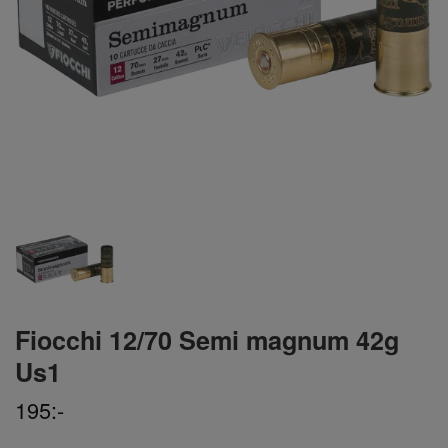
Fiocchi 12/70 Semi magnum 42g
Us1
195:-