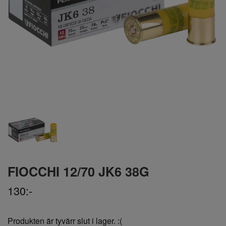
FIOCCHI 12/70 JK6 38G
130:-
Produkten är tyvärr slut i lager. :(