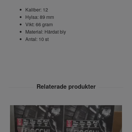
Kaliber: 12
Hylsa: 89 mm
Vikt: 66 gram
Material: Härdat bly
Antal: 10 st