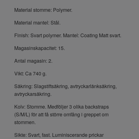
Material stomme: Polymer.
Material mantel: Stål.
Finish: Svart polymer. Mantel: Coating Matt svart.
Magasinskapacitet: 15.
Antal magasin: 2.
Vikt: Ca 740 g.
Säkring: Slagstiftsäkring, avtryckarlänksäkring,
avtryckarsäkring.
Kolv: Stomme. Medföljer 3 olika backstraps
(S/M/L) för att få större omfång i greppet om
stommen.
Sikte: Svart, fast. Luminiscerande prickar