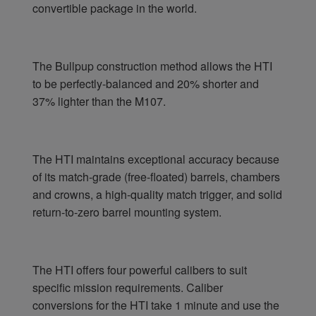
convertible package in the world.
The Bullpup construction method allows the HTI
to be perfectly-balanced and 20% shorter and
37% lighter than the M107.
The HTI maintains exceptional accuracy because
of its match-grade (free-floated) barrels, chambers
and crowns, a high-quality match trigger, and solid
return-to-zero barrel mounting system.
The HTI offers four powerful calibers to suit
specific mission requirements. Caliber
conversions for the HTI take 1 minute and use the