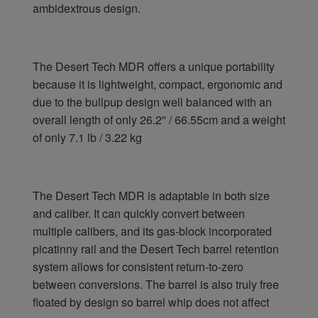
ambidextrous design.
The Desert Tech MDR offers a unique portability
because it is lightweight, compact, ergonomic and
due to the bullpup design well balanced with an
overall length of only 26.2'' / 66.55cm and a weight
of only 7.1 lb / 3.22 kg
The Desert Tech MDR is adaptable in both size
and caliber. It can quickly convert between
multiple calibers, and its gas-block incorporated
picatinny rail and the Desert Tech barrel retention
system allows for consistent return-to-zero
between conversions. The barrel is also truly free
floated by design so barrel whip does not affect