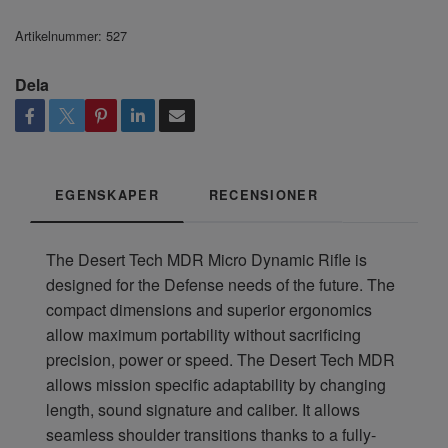
Artikelnummer:
527
Dela
EGENSKAPER
RECENSIONER
The Desert Tech MDR Micro Dynamic Rifle is
designed for the Defense needs of the future. The
compact dimensions and superior ergonomics
allow maximum portability without sacrificing
precision, power or speed. The Desert Tech MDR
allows mission specific adaptability by changing
length, sound signature and caliber. It allows
seamless shoulder transitions thanks to a fully-