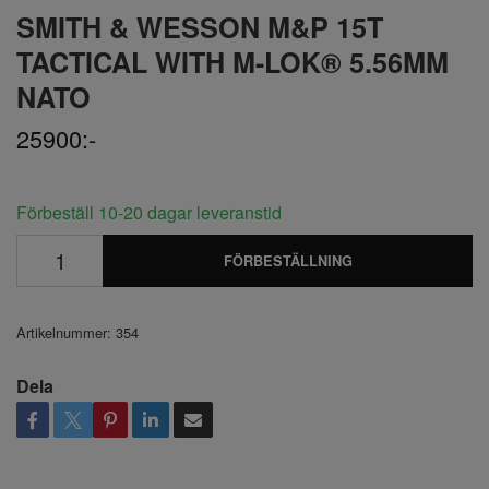
SMITH & WESSON M&P 15T
TACTICAL WITH M-LOK® 5.56MM
NATO
25900:-
Förbeställ 10-20 dagar leveranstid
FÖRBESTÄLLNING
Artikelnummer:
354
Dela