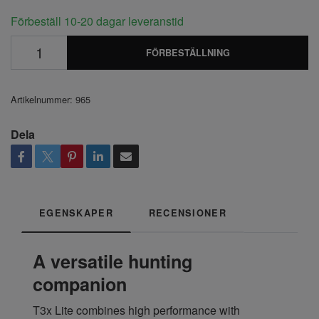
Förbeställ 10-20 dagar leveranstid
FÖRBESTÄLLNING
Artikelnummer:
965
Dela
EGENSKAPER
RECENSIONER
A versatile hunting
companion
T3x Lite combines high performance with