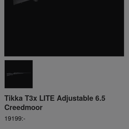
Tikka T3x LITE Adjustable 6.5
Creedmoor
19199:-