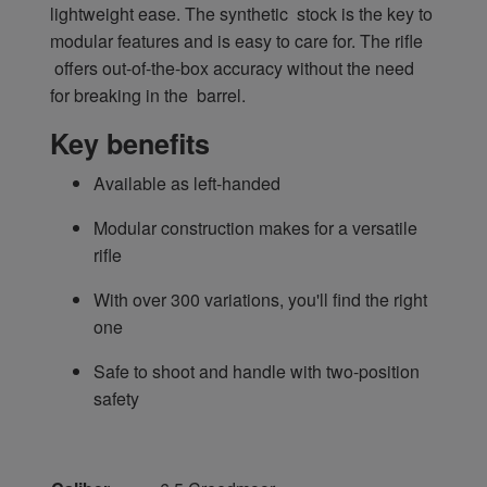
lightweight ease. The synthetic stock is the key to
modular features and is easy to care for. The rifle
offers out-of-the-box accuracy without the need
for breaking in the barrel.
Key benefits
Available as left-handed
Modular construction makes for a versatile
rifle
With over 300 variations, you'll find the right
one
Safe to shoot and handle with two-position
safety