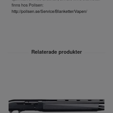
finns hos Polisen:
http://polisen.se/Service/Blanketter/Vapen/