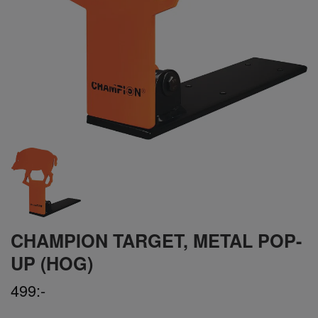
CHAMPION TARGET, METAL POP-
UP (HOG)
499:-