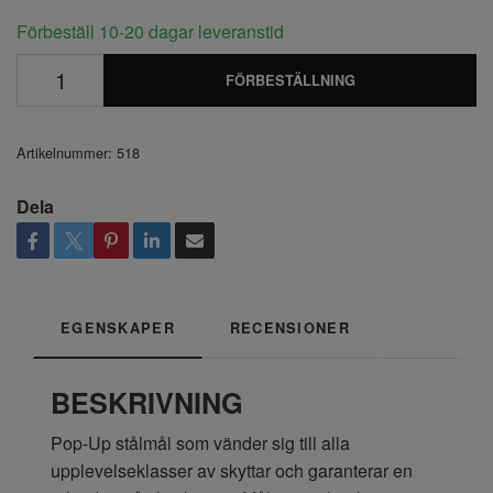
Förbeställ 10-20 dagar leveranstid
FÖRBESTÄLLNING
Artikelnummer:
518
Dela
EGENSKAPER
RECENSIONER
BESKRIVNING
Pop-Up stålmål som vänder sig till alla
upplevelseklasser av skyttar och garanterar en