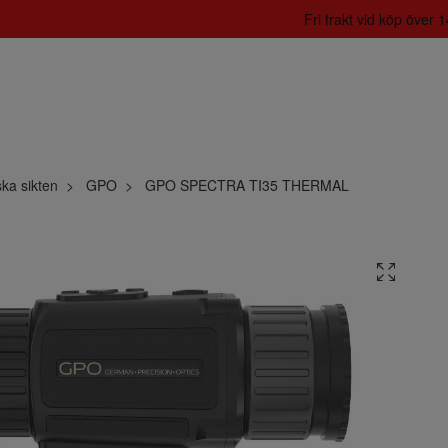
Fri frakt vid köp över
ka sikten
GPO
GPO SPECTRA TI35 THERMAL