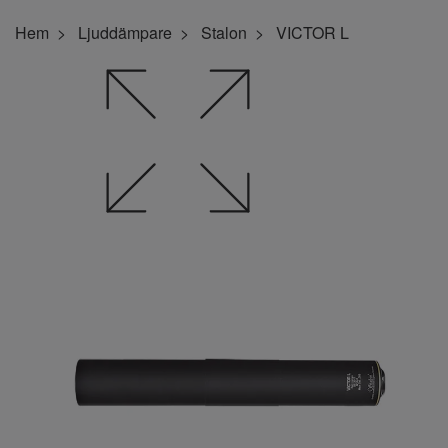
Hem
Ljuddämpare
Stalon
VICTOR L