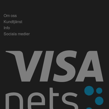
Om oss
Kundtjänst
Info
Sociala medier