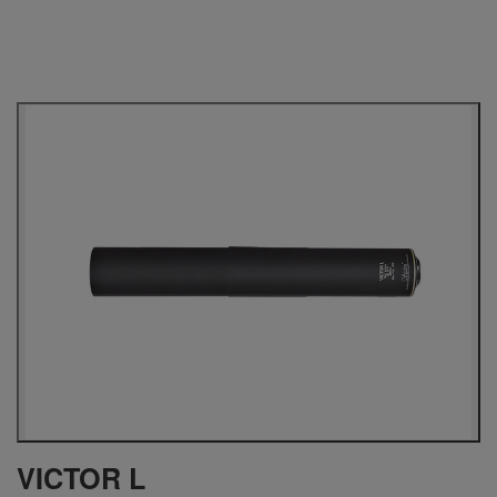
VICTOR L