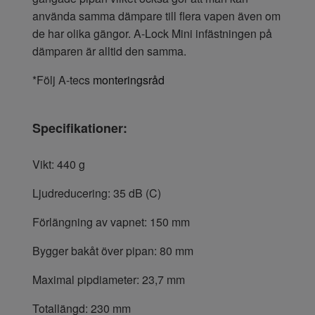
använda samma dämpare till flera vapen även om
de har olika gängor. A-Lock Mini infästningen på
dämparen är alltid den samma.
*Följ A-tecs
monteringsråd
Specifikationer:
Vikt: 440 g
Ljudreducering: 35 dB (C)
Förlängning av vapnet: 150 mm
Bygger bakåt över pipan: 80 mm
Maximal pipdiameter: 23,7 mm
Totallängd: 230 mm