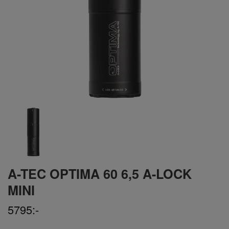
A-TEC OPTIMA 60 6,5 A-LOCK
MINI
5795:-