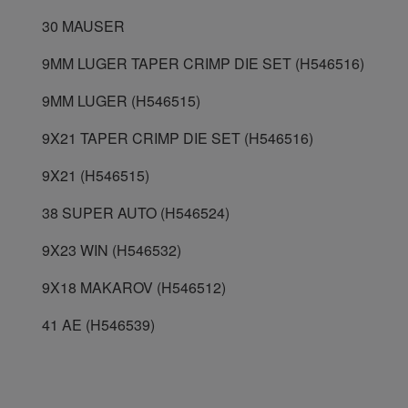
30 MAUSER
9MM LUGER TAPER CRIMP DIE SET (H546516)
9MM LUGER (H546515)
9X21 TAPER CRIMP DIE SET (H546516)
9X21 (H546515)
38 SUPER AUTO (H546524)
9X23 WIN (H546532)
9X18 MAKAROV (H546512)
41 AE (H546539)