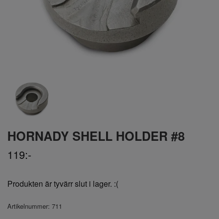
HORNADY SHELL HOLDER #8
119:-
Produkten är tyvärr slut i lager. :(
Artikelnummer:
711