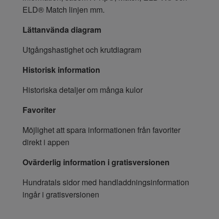
ELD® Match linjen mm.
Lättanvända diagram
Utgångshastighet och krutdiagram
Historisk information
Historiska detaljer om många kulor
Favoriter
Möjlighet att spara informationen från favoriter
direkt i appen
Ovärderlig information i gratisversionen
Hundratals sidor med handladdningsinformation
ingår i gratisversionen