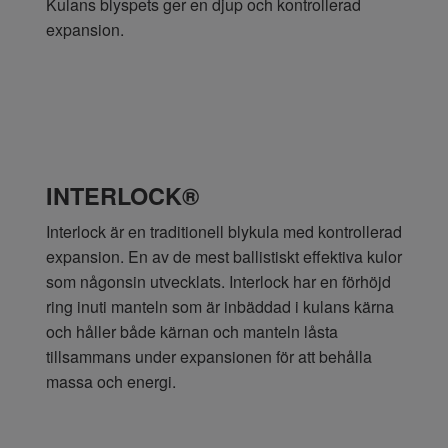
Kulans blyspets ger en djup och kontrollerad
expansion.
INTERLOCK®
Interlock är en traditionell blykula med kontrollerad
expansion. En av de mest ballistiskt effektiva kulor
som någonsin utvecklats. Interlock har en förhöjd
ring inuti manteln som är inbäddad i kulans kärna
och håller både kärnan och manteln låsta
tillsammans under expansionen för att behålla
massa och energi.