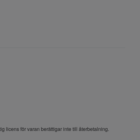
g licens för varan berättigar inte till återbetalning.